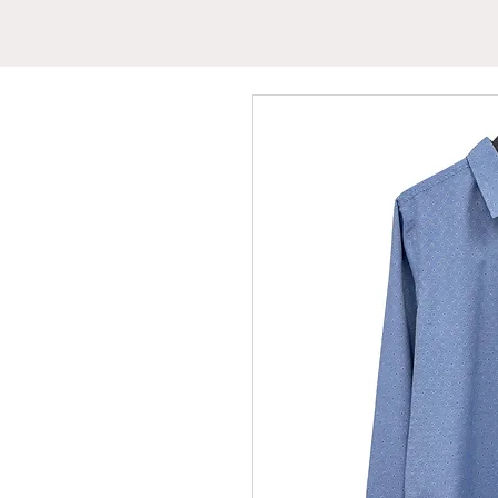
INICIO