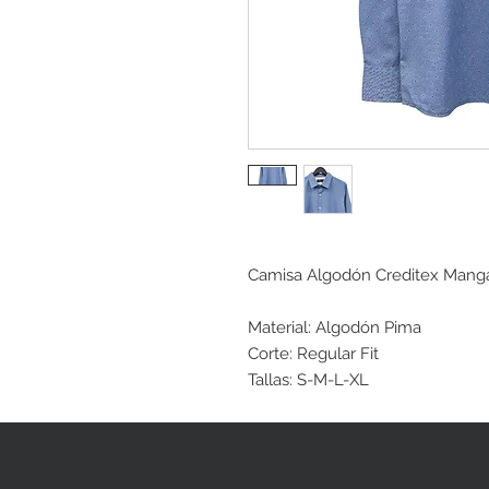
Camisa Algodón Creditex Mang
Material: Algodón Pima
Corte: Regular Fit
Tallas: S-M-L-XL