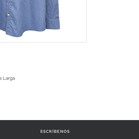
a Larga
ESCRÍBENOS