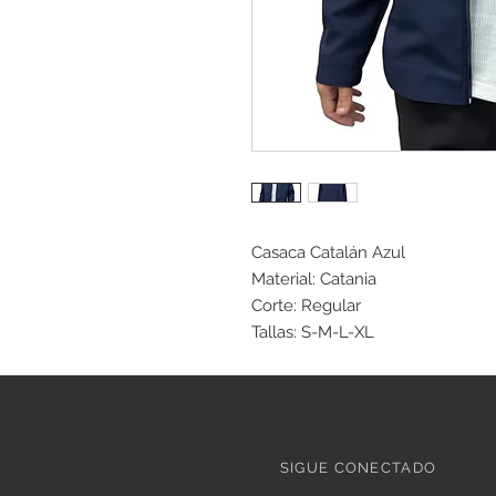
Casaca Catalán Azul
Material: Catania
Corte: Regular
Tallas: S-M-L-XL
SIGUE CONECTADO