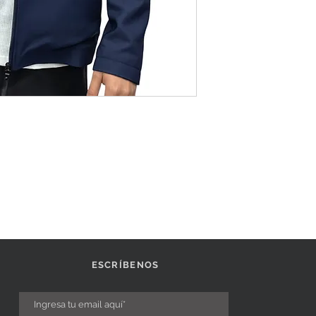
ESCRÍBENOS