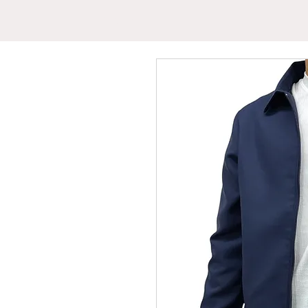
INICIO