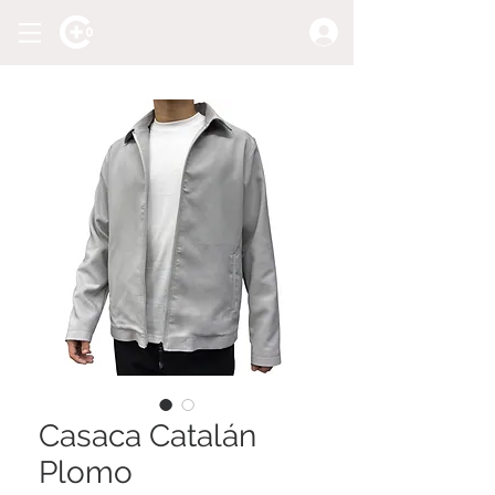
Casaca Catalán
Plomo