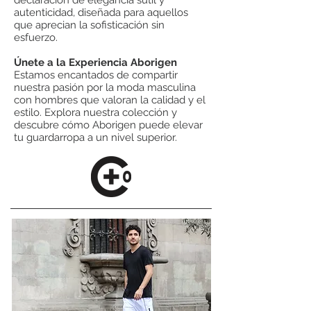
declaración de elegancia sutil y
autenticidad, diseñada para aquellos
que aprecian la sofisticación sin
esfuerzo.
Únete a la Experiencia Aborigen
Estamos encantados de compartir
nuestra pasión por la moda masculina
con hombres que valoran la calidad y el
estilo. Explora nuestra colección y
descubre cómo Aborigen puede elevar
tu guardarropa a un nivel superior.