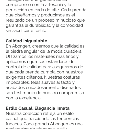
compromiso con la artesanía y la
perfección en cada detalle. Cada prenda
que diseñamos y producimos es el
resultado de un proceso minucioso que
garantiza la durabilidad y la comodidad
sin sacrificar el estilo.
Calidad Inigualable
En Aborigen, creemos que la calidad es
la piedra angular de la moda duradera.
Utilizamos los materiales más finos y
aplicamos rigurosos estándares de
control de calidad para asegurarnos de
que cada prenda cumpla con nuestros
exigentes criterios. Nuestras costuras
impecables, telas suaves al tacto y
acabados cuidadosamente diseñados
son testimonio de nuestro compromiso
con la excelencia.
Estilo Casual, Elegancia Innata
Nuestra colección refleja un estilo
casual que trasciende las tendencias
fugaces. Cada prenda Aborigen es una