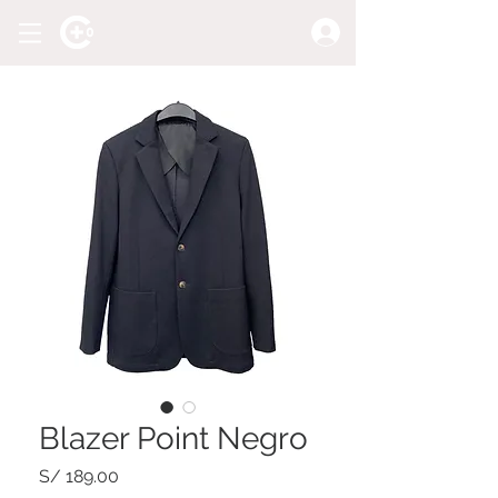
Blazer Point Negro
Precio
S/ 189.00