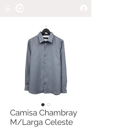
Camisa Chambray
M/Larga Celeste