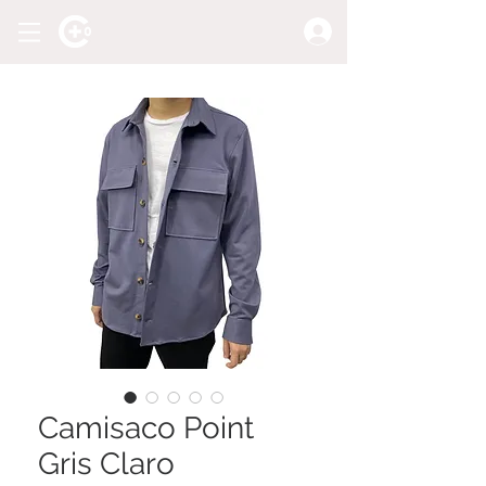
Camisaco Point
Gris Claro