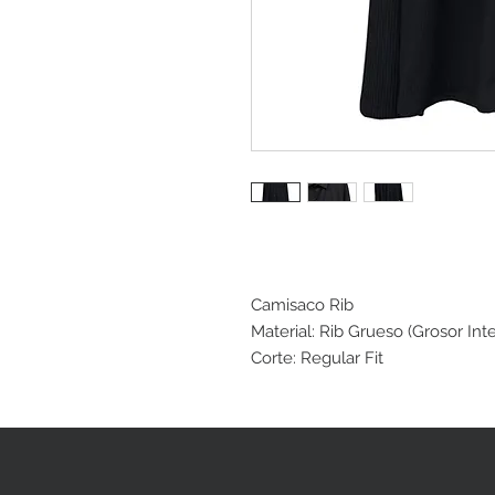
Camisaco Rib
Material: Rib Grueso (Grosor Int
Corte: Regular Fit