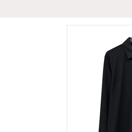
INICIO