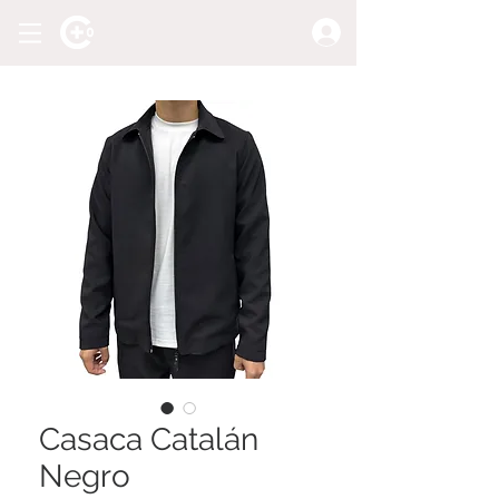
Casaca Catalán
Negro